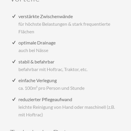
verstärkte Zwischenwände
für höchste Belastungen & stark frequentierte
Flächen
optimale Drainage
auch bei Nässe
stabil & befahrbar
befahrbar mit Hoftrac, Traktor, etc.
einfache Verlegung
ca. 100m² pro Person und Stunde
reduzierter Pflegeaufwand
leichte Reinigung von Hand oder maschinell (z.B.
mit Hoftrac)